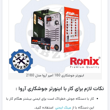
اینورتر جوشکاری 180 آمپر آروا مدل 2180
نکات لازم برای کار با اینورتر جوشکاری آروا :
کار با دستگاه جوش خطرناک است برای ایمنی بیشتر هنگام کار با
این دستگاه با از
عینک ایمنی
استفاده کنید.