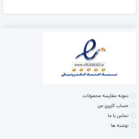
نمونه مقایسه محصولات
حساب کاربری من
تماس با ما
نوشته ها