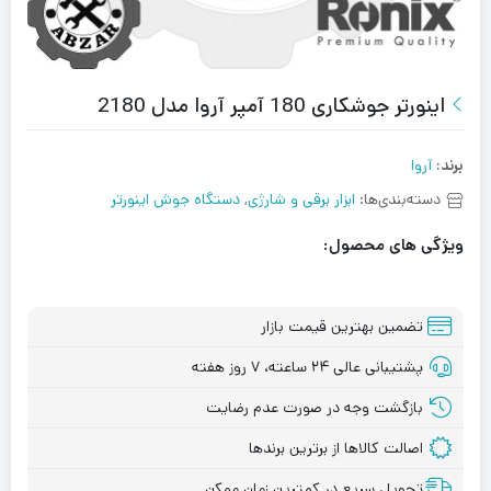
اینورتر جوشکاری 180 آمپر آروا مدل 2180
برند:
آروا
دسته‌بندی‌ها:
ابزار برقی و شارژی
,
دستگاه جوش اینورتر
ویژگی های محصول:
تضمین بهترین قیمت بازار
پشتیبانی عالی ۲۴ ساعته، ۷ روز هفته
بازگشت وجه در صورت عدم رضایت
اصالت کالاها از برترین برندها
تحویل سریع در کمترین زمان ممکن