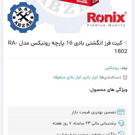
کیت فرز انگشتی بادی 16 پارچه رونیکس مدل RA-
1802
برند:
رونیکس
دسته‌بندی‌ها:
ابزار بادی
,
ابزار بادی متفرقه
ویژگی های محصول:
تضمین بهترین قیمت بازار
پشتیبانی عالی ۲۴ ساعته، ۷ روز هفته
بازگشت وجه در صورت عدم رضایت