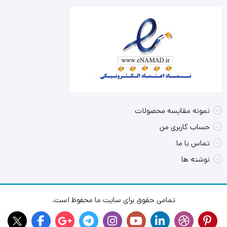
نمونه مقایسه محصولات
حساب کاربری من
تماس با ما
نوشته ها
تمامی حقوق برای سایت ما محفوظ است.