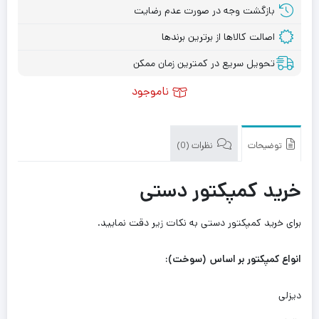
بازگشت وجه در صورت عدم رضایت
اصالت کالاها از برترین برندها
تحویل سریع در کمترین زمان ممکن
ناموجود
توضیحات
نظرات (0)
خرید کمپکتور دستی
برای خرید کمپکتور دستی به نکات زیر دقت نمایید.
انواع کمپکتور بر اساس (سوخت)
:
دیزلی