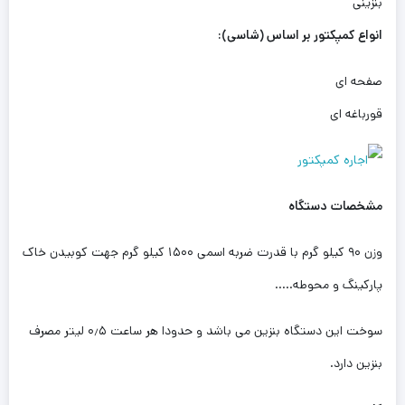
بنزینی
انواع کمپکتور بر اساس (شاسی)
:
صفحه ای
قورباغه ای
مشخصات دستگاه
وزن ۹۰ کیلو گرم با قدرت ضربه اسمی ۱۵۰۰ کیلو گرم جهت کوبیدن خاک
پارکینگ و محوطه…..
سوخت این دستگاه بنزین می باشد و حدودا هر ساعت ۰٫۵ لیتر مصرف
بنزین دارد.