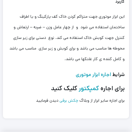
کاربرد
این ابزار موتوری جهت متراکم کردن خاک کف پارکینگ و یا اطراف
ساختمان استفاده می شود و از چهار عامل وزن – ضربه – ارتعاش و
کنترل جهت کوبش خاک استفاده می کند. نوع دستی برای زیر سازی
محوطه ها مناسب می باشد و برای کوبش و زیر سازی مناسب می باشد
و کامل کننده ی کار غلتکها می باشد.
شرایط
اجاره ابزار موتوری
برای اجاره
کمپکتور
کلیک کنید
برای اجاره سایر ابزار از وبلاگ
چکش برقی
دیدن فرمایید