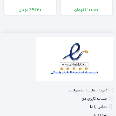
1,100,000
تومان
94,640
تومان
نمونه مقایسه محصولات
حساب کاربری من
تماس با ما
نوشته ها