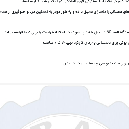
ستگاه فقط
60
دسیبل باشد و تجربه یک استفاده راحت را برای شما فراهم نماید
.
ونی برای دستیابی به زمان کارکرد بهینه
3
تا
7
ساعت
 و راحت به نواحی و عضلات مختلف بدن
.