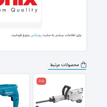
برای اطلاعات بیشتر به سایت
رونیکس
رجوع فرمایید.
محصولات مرتبط
٪15