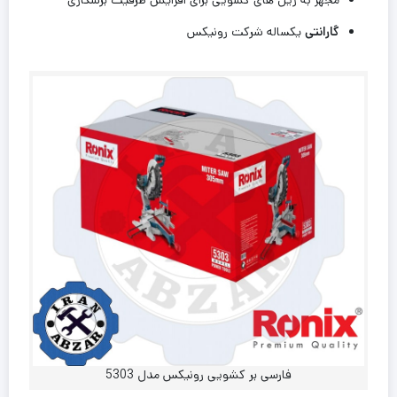
گارانتی
یکساله شرکت رونیکس
فارسی بر کشویی رونیکس مدل 5303