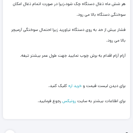
هر شش ماه ذغال دستگاه چک شود،زیرا در صورت اتمام ذغال امکان
سوختگی دستگاه بالا می رود.
فشار بیش از حد به روی دستگاه نیاورید زیرا احتمال سوختگی آرمیچر
بالا می رود.
آرام آرام اقدام به برش چوب نمایید جهت طول عمر بیشتر تیغه.
برای دیدن لیست قیمت و
خرید اره
کلیک کنید.
برای اطلاعات بیشتر به سایت
رونیکس
رجوع فرمایید.