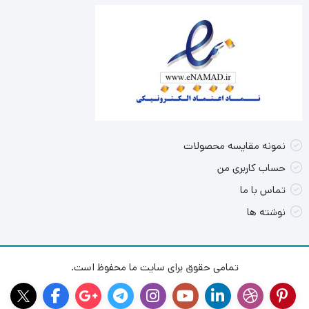
نمونه مقایسه محصولات
حساب کاربری من
تماس با ما
نوشته ها
تمامی حقوق برای سایت ما محفوظ است.