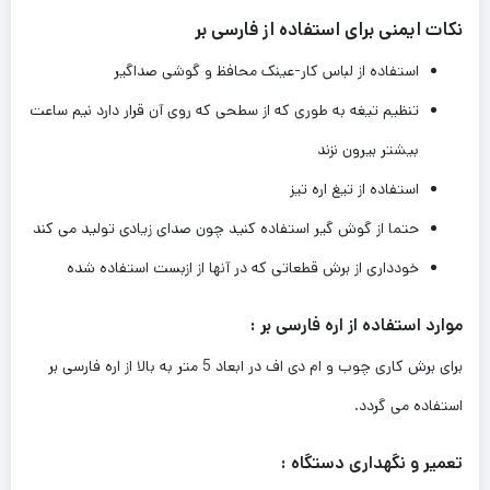
نکات ایمنی برای استفاده از فارسی بر
استفاده از لباس کار-عینک محافظ و گوشی صداگیر
تنظیم تیغه به طوری که از سطحی که روی آن قرار دارد نیم ساعت
بیشتر بیرون نزند
استفاده از تیغ اره تیز
حتما از گوش گیر استفاده کنید چون صدای زیادی تولید می کند
خودداری از برش قطعاتی که در آنها از ازبست استفاده شده
موارد استفاده از اره فارسی بر :
برای برش کاری چوب و ام دی اف در ابعاد 5 متر به بالا از اره فارسی بر
استفاده می گردد.
تعمیر و نگهداری دستگاه :