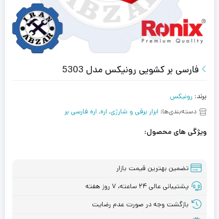
فارسی بر کشویی رونیکس مدل 5303
برند:
رونیکس
دسته‌بندی‌ها:
ابزار برقی و شارژی
,
اره
,
اره فارسی بر
ویژگی های محصول:
تضمین بهترین قیمت بازار
پشتیبانی عالی ۲۴ ساعته، ۷ روز هفته
بازگشت وجه در صورت عدم رضایت