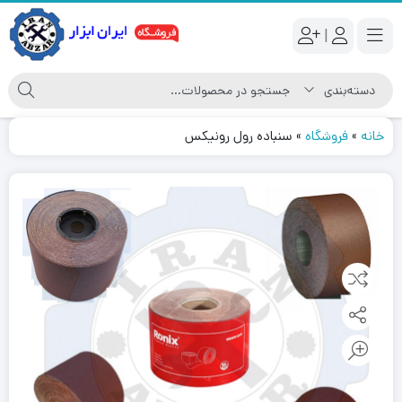
|
خانه
»
فروشگاه
»
سنباده رول رونیکس