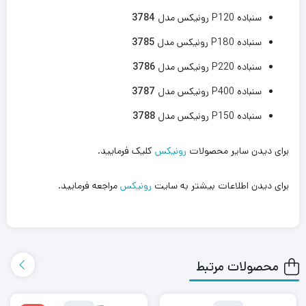
سنباده P120 رونیکس مدل
3784
سنباده P180 رونیکس مدل
3785
سنباده P220 رونیکس مدل
3786
سنباده P400 رونیکس مدل
3787
سنباده P150 رونیکس مدل
3788
برای دیدن سایر محصولات
رونیکس
کلیک فرمایید.
برای دیدن اطلاعات بیشتر به سایت
رونیکس
مراجعه فرمایید.
محصولات مرتبط