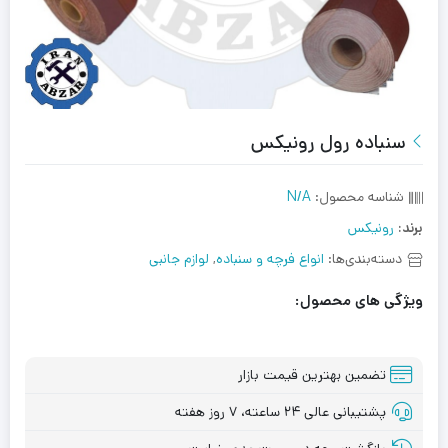
سنباده رول رونیکس
شناسه محصول:
N/A
برند:
رونیکس
دسته‌بندی‌ها:
انواع فرچه و سنباده
,
لوازم جانبی
ویژگی های محصول:
تضمین بهترین قیمت بازار
پشتیبانی عالی ۲۴ ساعته، ۷ روز هفته