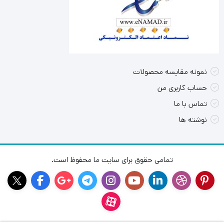
نمونه مقایسه محصولات
حساب کاربری من
تماس با ما
نوشته ها
تمامی حقوق برای سایت ما محفوظ است.