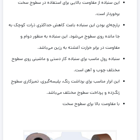
این سنباده از مقاومت بالایی برای استفاده در سطوح سخت
برخوردار است.
پارچه‌ای بودن این سنباده باعث کاهش حداکثری ذرات کوچک به
جا مانده روی سطوح می‌شود. این سنباده به منظور دوام و
مقاومت در برابر حرارت آغشته به رزین می‌باشد.
سنباده رول ماسب برای سنباده کار دستی و ماشینی روی سطوح
مختلف چوب و آهن است.
این ابزار مناسب برای برداشت رنگ، پلیسه‌گیری، تمیزکاری سطوح
زنگ‌زده و پرداخت سطوح مختلف می‌باشد.
با مقاومت بالا برای سطوح سخت