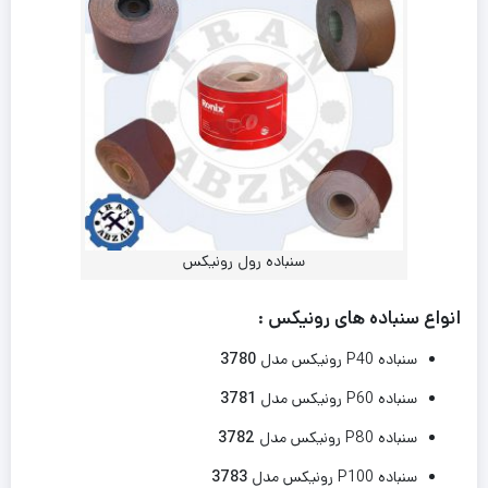
سنباده رول رونیکس
انواع سنباده های رونیکس :
سنباده P40 رونیکس مدل
3780
سنباده P60 رونیکس مدل
3781
سنباده P80 رونیکس مدل
3782
سنباده P100 رونیکس مدل
3783