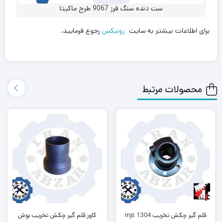
ست دنده سنگ فرز 9067 طرح ماکیتا
برای اطلاعات بیشتر به سایت
رونیکس
رجوع فرمایید.
محصولات مرتبط
قلم گیر چکش تخریب 1304 mjs
کاور قلم گیر چکش تخریب بوش