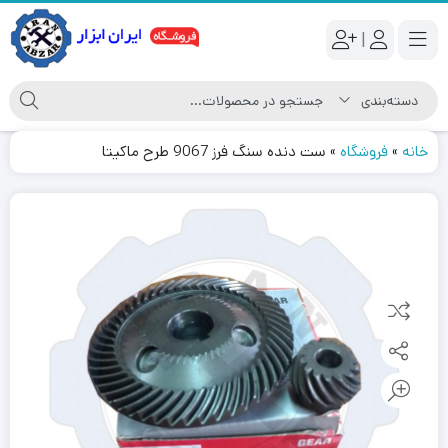
|
خانه
»
فروشگاه
»
ست دنده سنگ فرز 9067 طرح ماکیتا