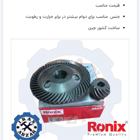
قیمت مناسب
جنس مناسب برای دوام بیشتر در برابر حرارت و رطوبت
ساخت کشور چین