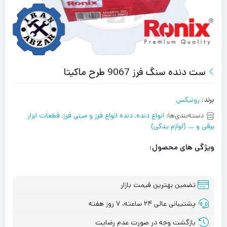
ست دنده سنگ فرز 9067 طرح ماکیتا
برند:
رونیکس
دسته‌بندی‌ها:
انواع دنده
,
دنده انواع فرز و مینی فرز
,
قطعات ابزار
برقی و ... (لوازم یدکی)
ویژگی های محصول:
تضمین بهترین قیمت بازار
پشتیبانی عالی ۲۴ ساعته، ۷ روز هفته
بازگشت وجه در صورت عدم رضایت