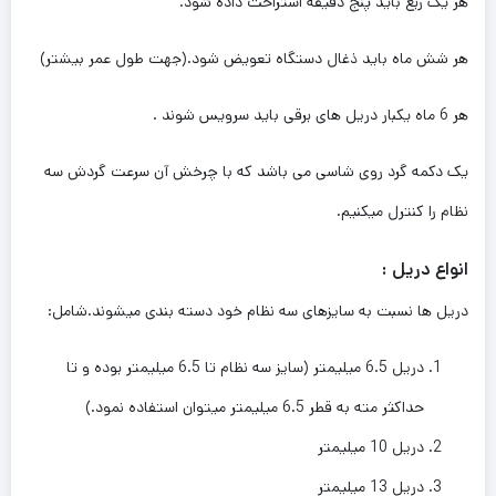
هر یک ربع باید پنج دقیقه استراحت داده شود.
هر شش ماه باید ذغال دستگاه تعویض شود.(جهت طول عمر بیشتر)
هر 6 ماه یکبار دریل های برقی باید سرویس شوند .
یک دکمه گرد روی شاسی می باشد که با چرخش آن سرعت گردش سه
نظام را کنترل میکنیم.
انواع دریل :
دریل ها نسبت به سایزهای سه نظام خود دسته بندی میشوند.شامل:
دریل 6.5 میلیمتر (سایز سه نظام تا 6.5 میلیمتر بوده و تا
حداکثر مته به قطر 6.5 میلیمتر میتوان استفاده نمود.)
دریل 10 میلیمتر
دریل 13 میلیمتر