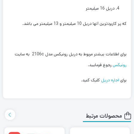
دریل 16 میلیمتر
که پر کاربردترین آنها دریل 10 میلیمتر و 13 میلیمتر می باشد.
برای اطلاعات بیشتر مربوط به دریل رونیکس مدل 2106c به سایت
رونیکس
رجوع فرمایید.
برای
اجاره دریل
کلیک کنید.
محصولات مرتبط