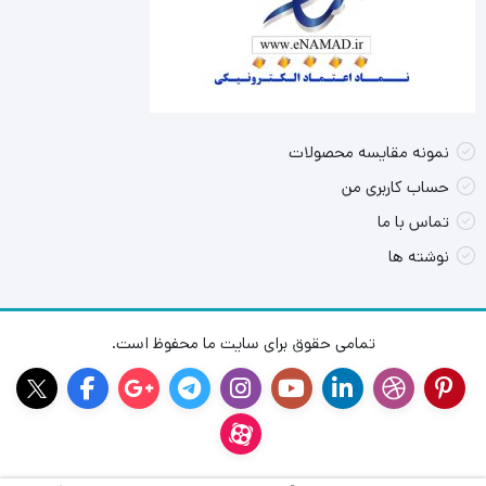
نمونه مقایسه محصولات
حساب کاربری من
تماس با ما
نوشته ها
تمامی حقوق برای سایت ما محفوظ است.