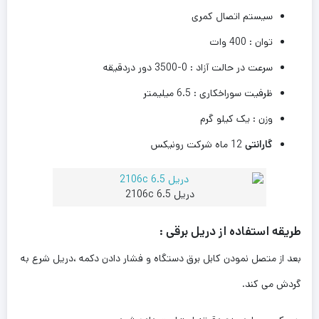
سیستم اتصال کمری
توان : 400 وات
سرعت در حالت آزاد : 0-3500 دور دردقیقه
ظرفیت سوراخکاری : 6.5 میلیمتر
وزن : یک کیلو گرم
گارانتی
12 ماه شرکت رونیکس
دریل 6.5 2106c
طریقه استفاده از دریل برقی :
بعد از متصل نمودن کابل برق دستگاه و فشار دادن دکمه ،دریل شرع به
گردش می کند.