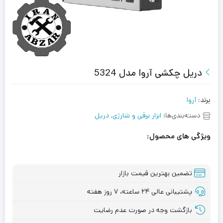
دریل چکشی آروا مدل 5324
برند:
آروا
دسته‌بندی‌ها:
ابزار برقی و شارژی
,
دریل
ویژگی های محصول:
تضمین بهترین قیمت بازار
پشتیبانی عالی ۲۴ ساعته، ۷ روز هفته
بازگشت وجه در صورت عدم رضایت