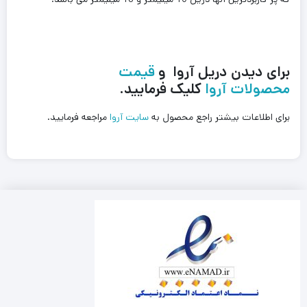
برای دیدن دریل آروا و
قیمت
محصولات
آروا
کلیک فرمایید.
برای اطلاعات بیشتر راجع محصول به
سایت آروا
مراجعه فرمایید.