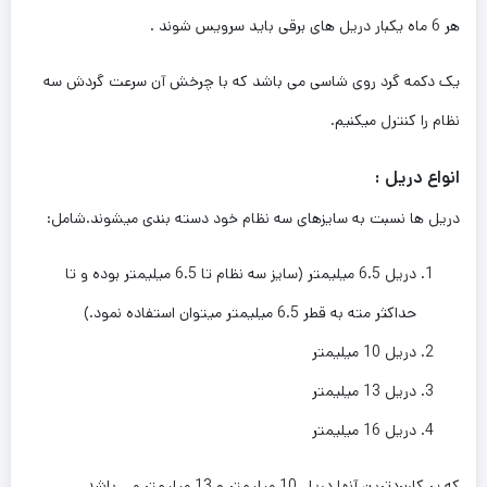
هر 6 ماه یکبار دریل های برقی باید سرویس شوند .
یک دکمه گرد روی شاسی می باشد که با چرخش آن سرعت گردش سه
نظام را کنترل میکنیم.
انواع دریل :
دریل ها نسبت به سایزهای سه نظام خود دسته بندی میشوند.شامل:
دریل 6.5 میلیمتر (سایز سه نظام تا 6.5 میلیمتر بوده و تا
حداکثر مته به قطر 6.5 میلیمتر میتوان استفاده نمود.)
دریل 10 میلیمتر
دریل 13 میلیمتر
دریل 16 میلیمتر
که پر کاربردترین آنها دریل 10 میلیمتر و 13 میلیمتر می باشد.