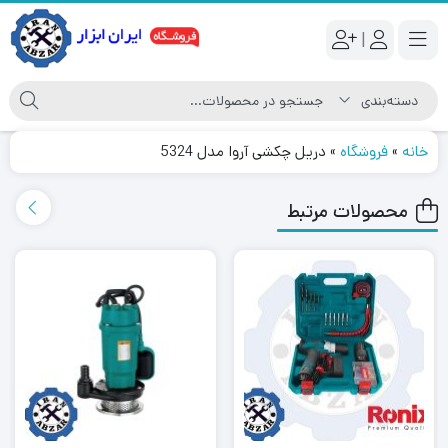
|
خانه
»
فروشگاه
»
دریل چکشی آروا مدل 5324
محصولات مرتبط