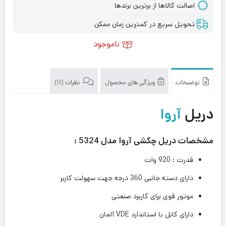
اصالت کالاها از برترین برندها
تحویل سریع در کمترین زمان ممکن
ناموجود
توضیحات
ویژگی های محصول
نظرات (0)
دریل
آروا
مشخصات دریل چکشی آروا مدل 5324 :
قدرت : 920 وات
دارای دسته جانبی 360 درجه جهت سهولت کاربر
موتور قوی برای کاربرد صنعتی
دارای کابل با استاندارد VDE آلمان