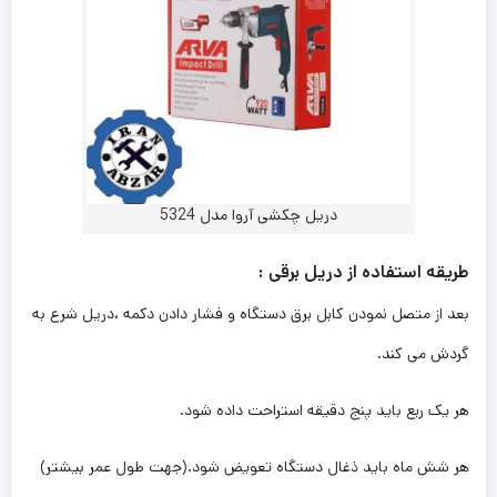
دریل چکشی آروا مدل 5324
طریقه استفاده از دریل برقی :
بعد از متصل نمودن کابل برق دستگاه و فشار دادن دکمه ،دریل شرع به
گردش می کند.
هر یک ربع باید پنج دقیقه استراحت داده شود.
هر شش ماه باید ذغال دستگاه تعویض شود.(جهت طول عمر بیشتر)