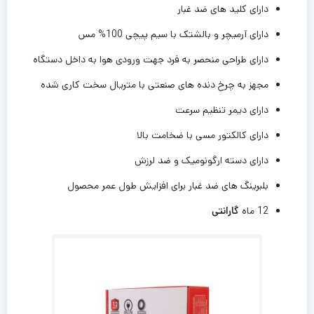
دارای کلید های ضد غبار
دارای آرمیچر و بالشتک با سیم پیچی 100% مس
دارای طراحی منحصر به فرد جهت ورودی هوا به داخل دستگاه
مجهز به چرخ دنده های صنعتی با متریال سخت کاری شده
دارای دیمر تنظیم سرعت
دارای کالکتور مسی با ضخامت بالا
دارای دسته ارگونومیک و ضد لرزش
بلبرینگ های ضد غبار برای افزایش طول عمر محصول
12 ماه
گارانتی