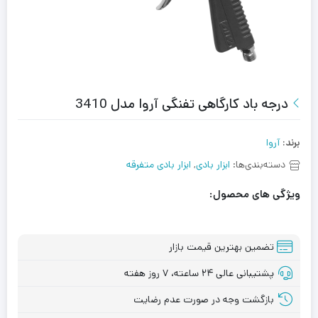
درجه باد کارگاهی تفنگی آروا مدل 3410
برند:
آروا
دسته‌بندی‌ها:
ابزار بادی
,
ابزار بادی متفرقه
ویژگی های محصول:
تضمین بهترین قیمت بازار
پشتیبانی عالی ۲۴ ساعته، ۷ روز هفته
بازگشت وجه در صورت عدم رضایت