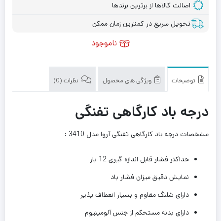
اصالت کالاها از برترین برندها
تحویل سریع در کمترین زمان ممکن
ناموجود
توضیحات
ویژگی های محصول
نظرات (0)
درجه باد کارگاهی تفنگی
مشخصات درجه باد کارگاهی تفنگی آروا مدل 3410 :
حداکثر فشار قابل اندازه گیری 12 بار
نمایش دقیق میزان فشار باد
دارای شلنگ مقاوم و بسیار انعطاف پذیر
دارای بدنه مستحکم از جنس آلومینیوم