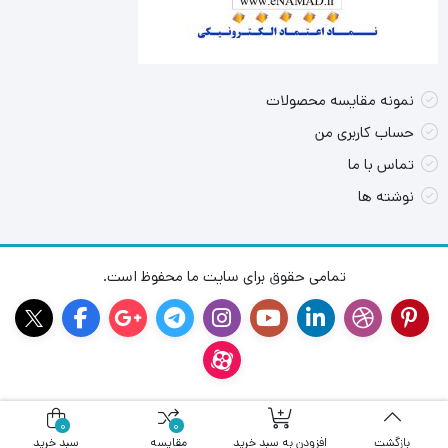
نمونه مقایسه محصولات
حساب کاربری من
تماس با ما
نوشته ها
تمامی حقوق برای سایت ما محفوظ است.
0
0
بازگشت
افزودن به سبد خرید
مقایسه
سبد خرید