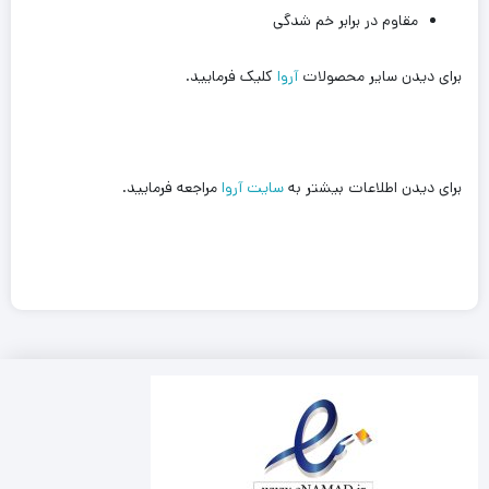
مقاوم در برابر خم شدگی
برای دیدن سایر محصولات
آروا
کلیک فرمایید.
برای دیدن اطلاعات بیشتر به
سایت آروا
مراجعه فرمایید.