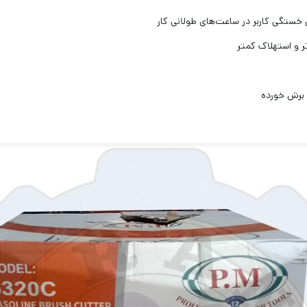
ستگی کاربر در ساعت‌های طولانی کار
برش خورده