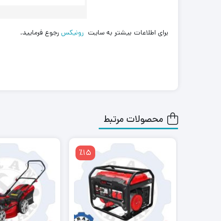
برای اطلاعات بیشتر به سایت
رونیکس
رجوع فرمایید.
محصولات مرتبط
٪15