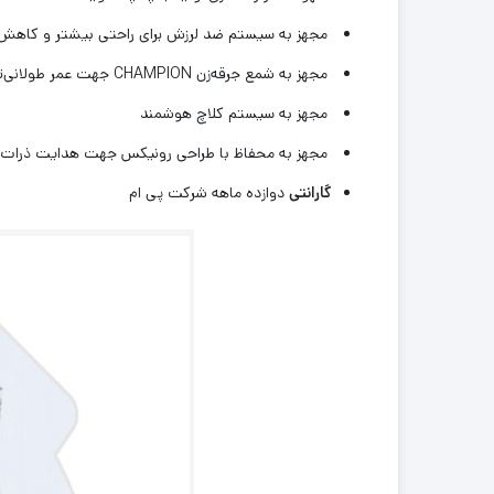
مجهز به سیستم ضد لرزش برای راحتی بیشتر و کاهش خ
مجهز به شمع جرقه‌زن CHAMPION جهت عمر طولانی‌تر و استهلاک کمتر
مجهز به سیستم کلاچ هوشمند
مجهز به محفاظ با طراحی رونیکس جهت هدایت ذرات 
گارانتی
دوازده ماهه شرکت پی ام