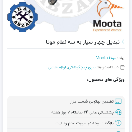
تبدیل چهار شیار به سه نظام موتا
برند:
موتا Moota
دسته‌بندی‌ها:
سری پیچگوشتی
,
لوازم جانبی
ویژگی های محصول:
تضمین بهترین قیمت بازار
پشتیبانی عالی ۲۴ ساعته، ۷ روز هفته
بازگشت وجه در صورت عدم رضایت