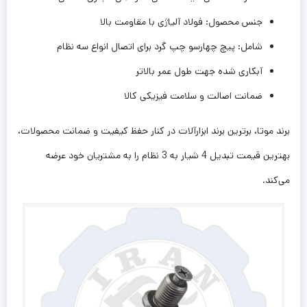
جنس محصول: فولاد آلیاژی با مقاومت بالا
شامل: پیچ چهارسو چپ گرد برای اتصال انواع سه نظام
آبکاری شده جهت طول عمر بالاتر
ضمانت اصالت و سلامت فیزیکی کالا
برند موتا، برترین برند ابزارآلات در کنار حفظ کیفیت و ضمانت محصولات،
بهترین قیمت تبدیل 4 شیار به 3 نظام را به مشتریان خود عرضه
می‌کند
.