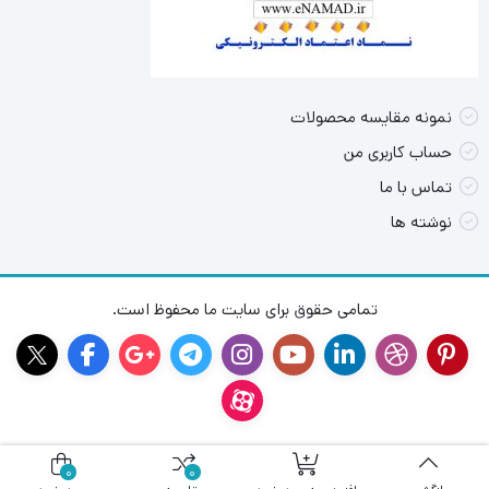
نمونه مقایسه محصولات
حساب کاربری من
تماس با ما
نوشته ها
تمامی حقوق برای سایت ما محفوظ است.
0
0