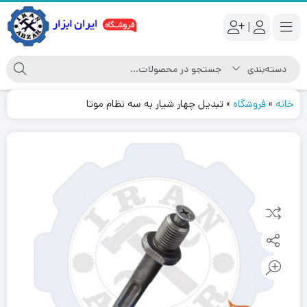
|
خانه
»
فروشگاه
»
تبدیل چهار شیار به سه نظام موتا