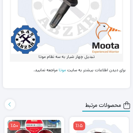
تبدیل چهار شیار به سه نظام موتا
برای دیدن اطلاعات بیشتر به سایت
موتا
مراجعه نمایید.
محصولات مرتبط
٪50
٪15