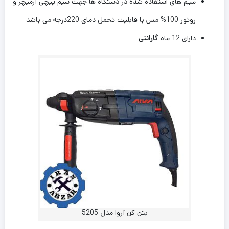
سیم های استفاده شده در دستگاه ها جهت سیم پیچی آرمیچر و
روتور 100% مس با قابلیت تحمل دمای 220درجه می باشد
دارای 12 ماه
گارانتی
بتن کن آروا مدل 5205