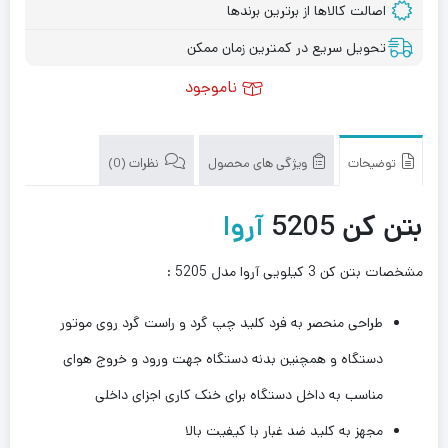
اصالت کالاها از برترین برندها
تحویل سریع در کمترین زمان ممکن
ناموجود
توضیحات
ویژگی های محصول
نظرات (0)
بتن کن 5205
آروا
مشخصات بتن کن 3 کیلویی آروا مدل 5205 :
طراحی منحصر به فرد کلید چپ گرد و راست گرد روی موتور
دستگاه و همچنین بدنه دستگاه جهت ورود و خروج هوای
مناسب به داخل دستگاه برای خنک کاری اجزای داخلی
مجهز به کلید ضد غبار با کیفیت بالا