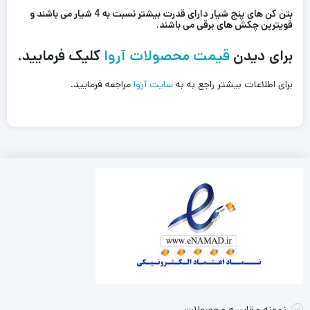
بتن کن های پنج شیار دارای قدرت بیشتر نسبت به 4 شیار می باشند و
قویترین چکش های برقی می باشند.
برای دیدن
قیمت محصولات آروا
کلیک فرمایید.
برای اطلاعات بیشتر راجع به به
سایت آروا
مراجعه فرمایید.
نمونه مقایسه محصولات