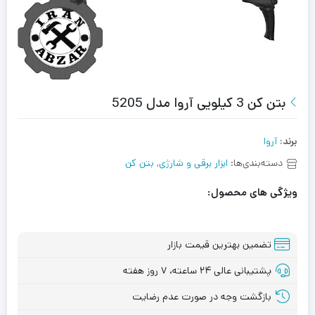
بتن کن 3 کیلویی آروا مدل 5205
برند:
آروا
دسته‌بندی‌ها:
ابزار برقی و شارژی
,
بتن کن
ویژگی های محصول:
تضمین بهترین قیمت بازار
پشتیبانی عالی ۲۴ ساعته، ۷ روز هفته
بازگشت وجه در صورت عدم رضایت