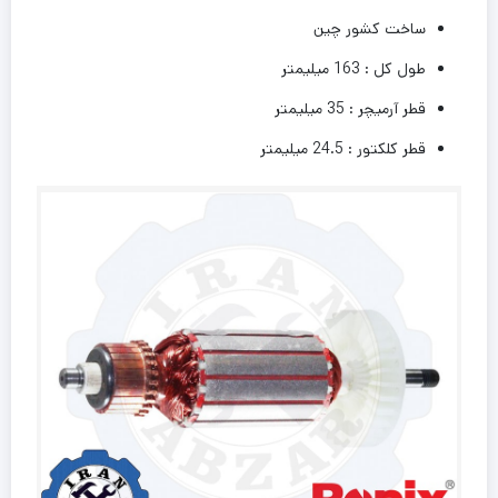
ساخت کشور چین
طول کل : 163 میلیمتر
قطر آرمیچر : 35 میلیمتر
قطر کلکتور : 24.5 میلیمتر