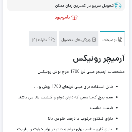
تحویل سریع در کمترین زمان ممکن
ناموجود
توضیحات
ویژگی های محصول
نظرات (0)
آرمیچر رونیکس
مشخصات آرمیچر مینی فرز 1700 طرح بوش رونیکس :
قابل استفاده برای مینی فرزهای 1700 بوش و …
سیم پیچ کاملا مسی که دارای دوام و کیفیت بالا می باشد.
قیمت مناسب
دارای کلکتور مرغوب با درصد خلوص بالا
عایق کاری مناسب برای دوام بیشتر در برابر حرارت و رطوبت