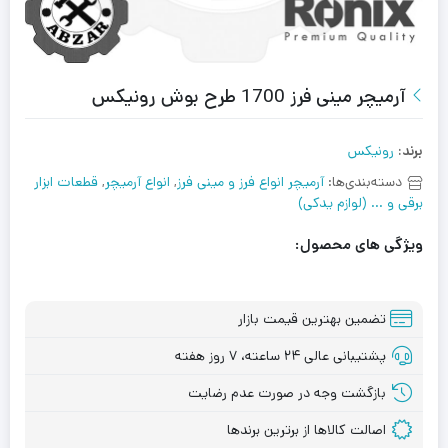
آرمیچر مینی فرز 1700 طرح بوش رونیکس
برند:
رونیکس
دسته‌بندی‌ها:
آرمیچر انواع فرز و مینی فرز
,
انواع آرمیچر
,
قطعات ابزار
برقی و ... (لوازم یدکی)
ویژگی های محصول:
تضمین بهترین قیمت بازار
پشتیبانی عالی ۲۴ ساعته، ۷ روز هفته
بازگشت وجه در صورت عدم رضایت
اصالت کالاها از برترین برندها