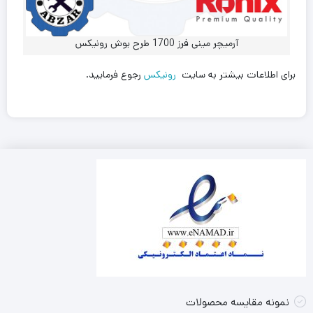
آرمیچر مینی فرز 1700 طرح بوش رونیکس
برای اطلاعات بیشتر به سایت
رونیکس
رجوع فرمایید.
نمونه مقایسه محصولات