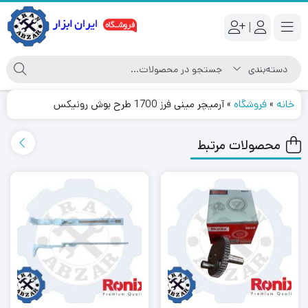
|
خانه
»
فروشگاه
»
آرمیچر مینی فرز 1700 طرح بوش رونیکس
محصولات مرتبط