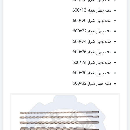
مته چهار شیار 18*600
مته چهار شیار 20*600
مته چهار شیار 22*600
مته چهار شیار 24*600
مته چهار شیار 26*600
مته چهار شیار 28*600
مته چهار شیار 30*600
مته چهار شیار 32*600