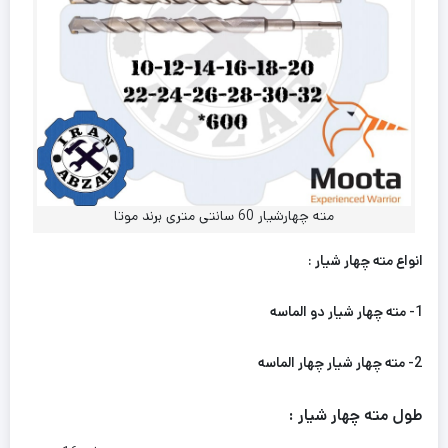
مته چهارشیار 60 سانتی متری برند موتا
انواع مته چهار شیار :
1- مته چهار شیار دو الماسه
2- مته چهار شیار چهار الماسه
طول مته
چهار شیار
: