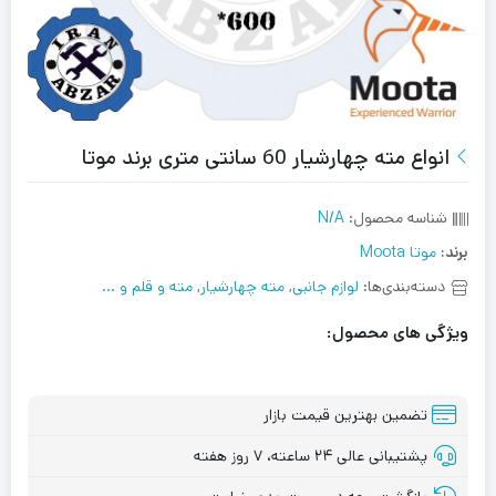
انواع مته چهارشیار 60 سانتی متری برند موتا
شناسه محصول:
N/A
برند:
موتا Moota
دسته‌بندی‌ها:
لوازم جانبی
,
مته چهارشیار
,
مته و قلم و ...
ویژگی های محصول:
تضمین بهترین قیمت بازار
پشتیبانی عالی ۲۴ ساعته، ۷ روز هفته