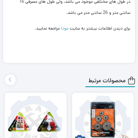
در طول های مختلفی موجود می باشد، ولی طول های مصرفی 16
سانتی متر و 26 سانتی متر می باشد.
برای دیدن اطلاعات بیشتر به سایت
موتا
مراجعه نمایید.
محصولات مرتبط