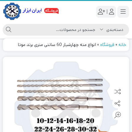
|
خانه
»
فروشگاه
»
انواع مته چهارشیار 60 سانتی متری برند موتا